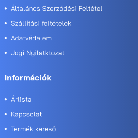
Általános Szerződési Feltétel
Szállítási feltételek
Adatvédelem
Jogi Nyilatktozat
Információk
Árlista
Kapcsolat
Termék kereső